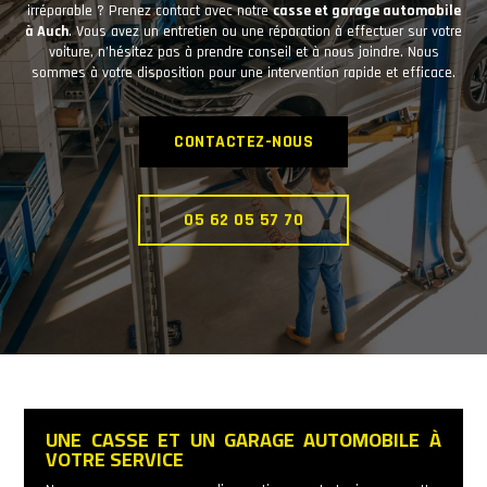
irréparable ? Prenez contact avec notre
casse et garage automobile
à Auch
. Vous avez un entretien ou une réparation à effectuer sur votre
voiture, n’hésitez pas à prendre conseil et à nous joindre. Nous
sommes à votre disposition pour une intervention rapide et efficace.
CONTACTEZ-NOUS
05 62 05 57 70
UNE CASSE ET UN GARAGE AUTOMOBILE À
VOTRE SERVICE