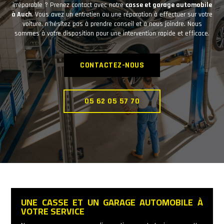
irréparable ? Prenez contact avec notre
casse et garage automobile
à Auch
. Vous avez un entretien ou une réparation à effectuer sur votre
voiture, n’hésitez pas à prendre conseil et à nous joindre. Nous
sommes à votre disposition pour une intervention rapide et efficace.
CONTACTEZ-NOUS
05 62 05 57 70
UNE CASSE ET UN GARAGE AUTOMOBILE À
VOTRE SERVICE