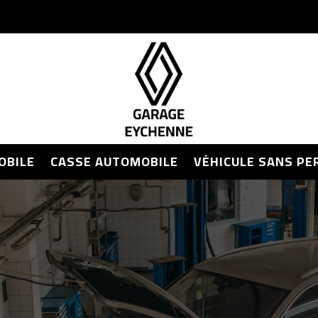
OBILE
CASSE AUTOMOBILE
VÉHICULE SANS PE