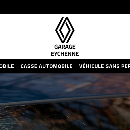
OBILE
CASSE AUTOMOBILE
VÉHICULE SANS PE