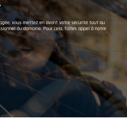
T
gagée, vous mettez en avant votre sécurité tout au
essionnel du domaine. Pour cela, faites appel à notre