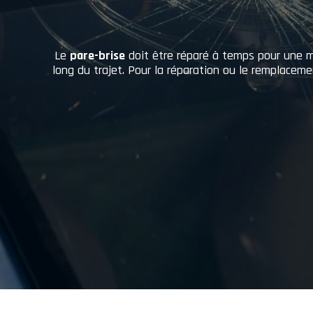
Le
pare-brise
doit être réparé à temps pour une me
long du trajet. Pour la réparation ou le remplacem