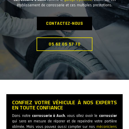
établissement de carrosserie et ces multiples prestations.
CONTACTEZ-NOUS
05 62 05 57 70
CONFIEZ VOTRE VÉHICULE À NOS EXPERTS
EN TOUTE CONFIANCE
Dans notre
carrosserie à Auch
, vous allez avoir le
carrossier
qui sera en mesure de réparer et de repeindre votre portière
abîmée. Mais vous pouvez aussi compter sur nos
mécaniciens