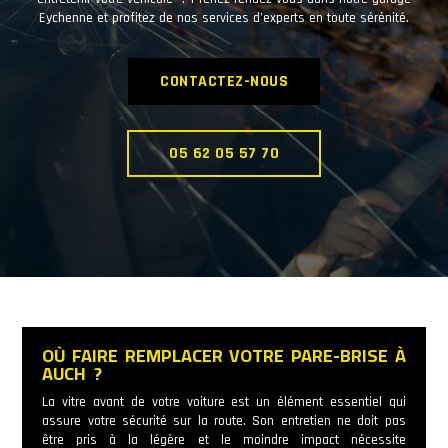
Eychenne et profitez de nos services d’experts en toute sérénité.
CONTACTEZ-NOUS
05 62 05 57 70
OÙ FAIRE REMPLACER VOTRE PARE-BRISE À
AUCH ?
La vitre avant de votre voiture est un élément essentiel qui
assure votre sécurité sur la route. Son entretien ne doit pas
être pris à la légère et le moindre impact nécessite