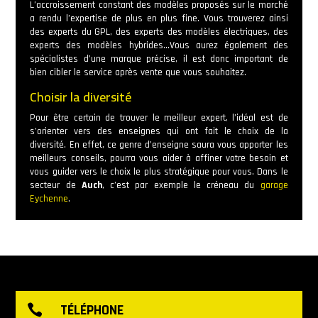
L’accroissement constant des modèles proposés sur le marché
a rendu l’expertise de plus en plus fine. Vous trouverez ainsi
des experts du GPL, des experts des modèles électriques, des
experts des modèles hybrides…Vous aurez également des
spécialistes d’une marque précise, il est donc important de
bien cibler le service après vente que vous souhaitez.
Choisir la diversité
Pour être certain de trouver le meilleur expert, l’idéal est de
s’orienter vers des enseignes qui ont fait le choix de la
diversité. En effet, ce genre d’enseigne saura vous apporter les
meilleurs conseils, pourra vous aider à affiner votre besoin et
vous guider vers le choix le plus stratégique pour vous. Dans le
secteur de
Auch
, c’est par exemple le créneau du
garage
Eychenne
.
TÉLÉPHONE
