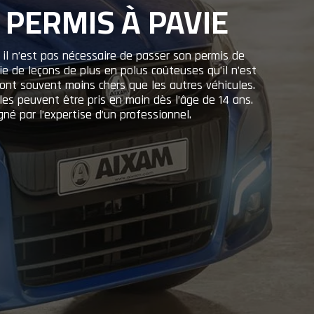
 PERMIS À PAVIE
il n’est pas nécessaire de passer son permis de
mie de leçons de plus en polus coûteuses qu’il n’est
ont souvent moins chers que les autres véhicules.
les peuvent être pris en main dès l’âge de 14 ans.
é par l’expertise d’un professionnel.