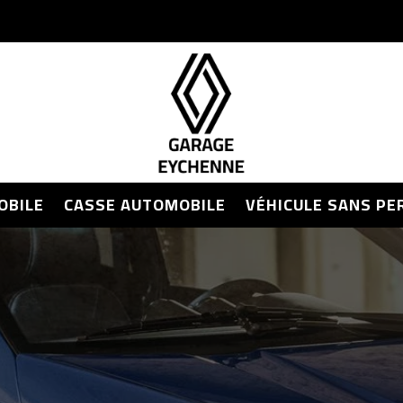
OBILE
CASSE AUTOMOBILE
VÉHICULE SANS PE