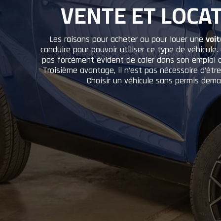
VENTE ET LOCAT
Les raisons pour acheter ou pour louer une
voit
conduire pour pouvoir utiliser ce type de véhicule.
pas forcément évident de caler dans son emploi d
Troisième avantage, il n’est pas nécessaire d’êtr
Choisir un véhicule sans permis dema