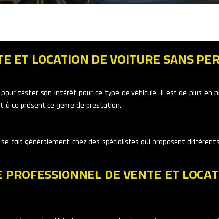
E ET LOCATION DE VOITURE SANS PER
our tester son intérêt pour ce type de véhicule. Il est de plus en p
t à ce présent ce genre de prestation.
se fait généralement chez des spécialistes qui proposent différents
E PROFESSIONNEL DE VENTE ET LOCAT